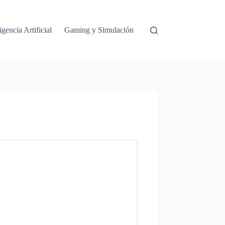
igencia Artificial
Gaming y Simulación