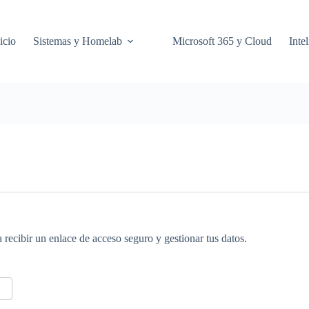
icio
Sistemas y Homelab
Microsoft 365 y Cloud
Intel
 recibir un enlace de acceso seguro y gestionar tus datos.