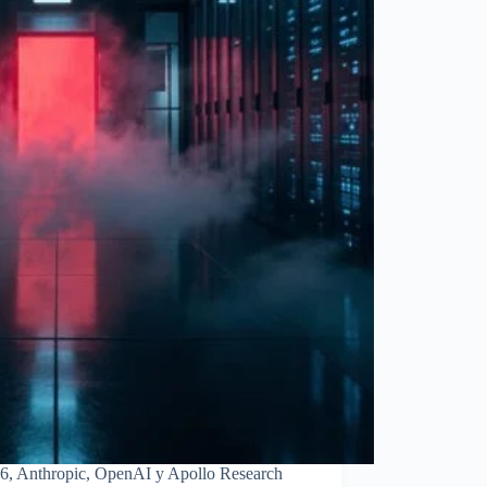
026, Anthropic, OpenAI y Apollo Research