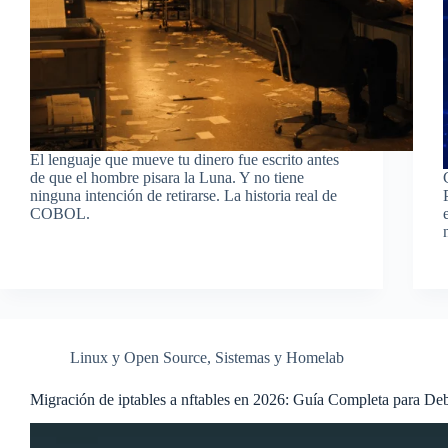
El lenguaje que mueve tu dinero fue escrito antes
de que el hombre pisara la Luna. Y no tiene
ninguna intención de retirarse. La historia real de
COBOL.
Linux y Open Source
,
Sistemas y Homelab
Migración de iptables a nftables en 2026: Guía Completa para D