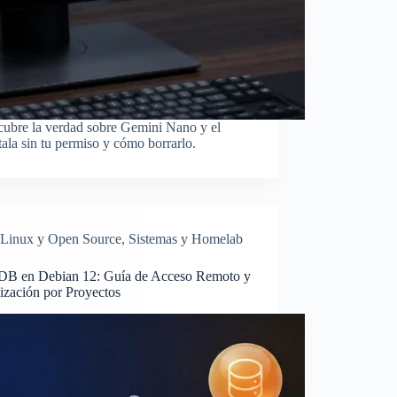
bre la verdad sobre Gemini Nano y el
ala sin tu permiso y cómo borrarlo.
Linux y Open Source
,
Sistemas y Homelab
DB en Debian 12: Guía de Acceso Remoto y
ización por Proyectos