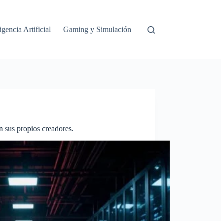
igencia Artificial
Gaming y Simulación
n sus propios creadores.