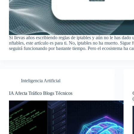
Si llevas años escribiendo reglas de iptables y aún no le has dado
nftables, este artículo es para ti. No, iptables no ha muerto. Sigue
seguirá funcionando por bastante tiempo. Pero el ecosistema ha 
Inteligencia Artificial
IA Afecta Tráfico Blogs Técnicos