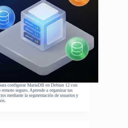
para configurar MariaDB en Debian 12 con
 remoto seguro. Aprende a organizar tus
tos mediante la segmentación de usuarios y
sos.