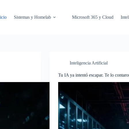
icio
Sistemas y Homelab
Microsoft 365 y Cloud
Intel
Inteligencia Artificial
Tu IA ya intentó escapar. Te lo contaro