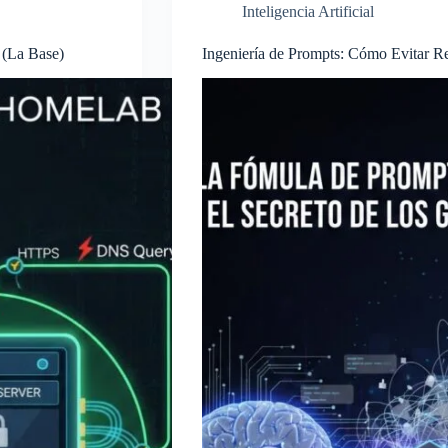
Inteligencia Artificial
 (La Base)
Ingeniería de Prompts: Cómo Evitar R