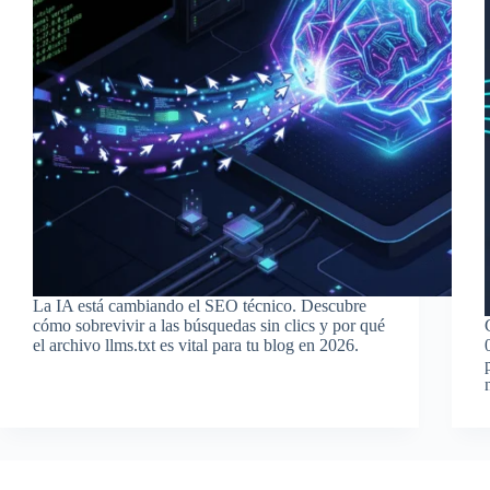
La IA está cambiando el SEO técnico. Descubre
cómo sobrevivir a las búsquedas sin clics y por qué
el archivo llms.txt es vital para tu blog en 2026.