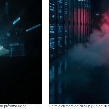
 tu próximo avión
Entre diciembre de 2024 y julio de 2