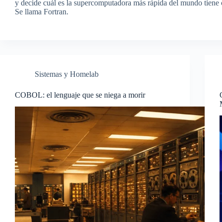
y decide cuál es la supercomputadora más rápida del mundo tiene c
Se llama Fortran.
Sistemas y Homelab
COBOL: el lenguaje que se niega a morir