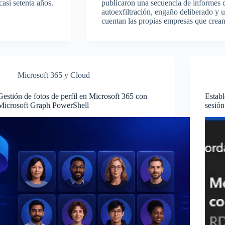
asi setenta años.
publicaron una secuencia de informes
autoexfiltración, engaño deliberado y 
cuentan las propias empresas que crean
Microsoft 365 y Cloud
Gestión de fotos de perfil en Microsoft 365 con
Establ
Microsoft Graph PowerShell
sesión