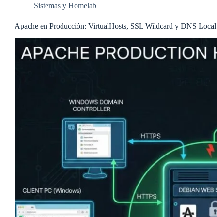
Sistemas y Homelab
Apache en Producción: VirtualHosts, SSL Wildcard y DNS Local