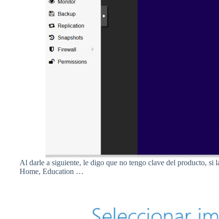
Al darle a siguiente, le digo que no tengo clave del producto, si 
Home, Education …