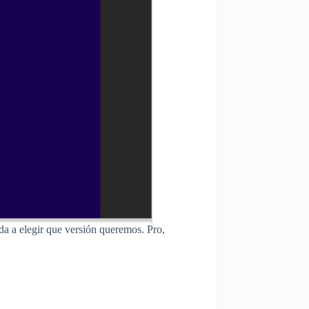
s da a elegir que versión queremos. Pro,