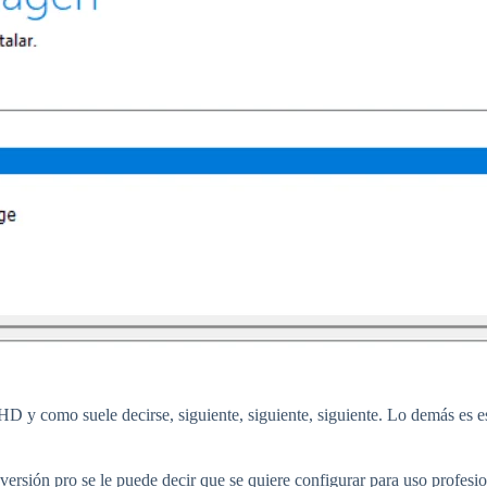
HD y como suele decirse, siguiente, siguiente, siguiente. Lo demás es es
 versión pro se le puede decir que se quiere configurar para uso profesi