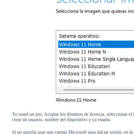
Yo usaré un pro. Aceptar los términos de licencia, seleccionar el 
crear un usuario, nombre del dispositivo y ya estaría.
Si no queréis usar una cuenta Microsoft para iniciar sesión, en la