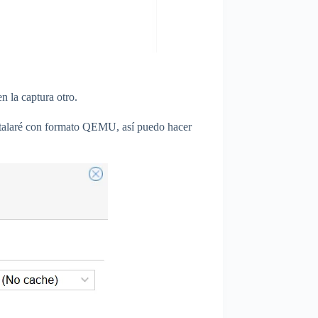
 la captura otro.
instalaré con formato QEMU, así puedo hacer