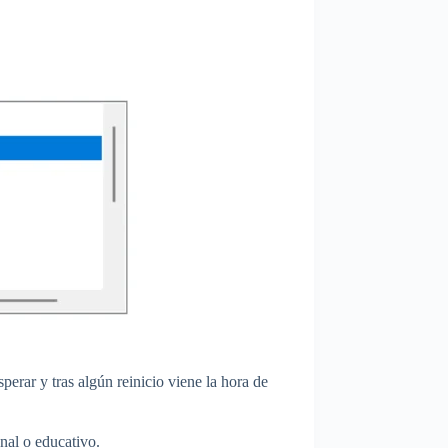
perar y tras algún reinicio viene la hora de
onal o educativo.