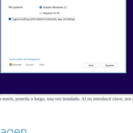
la teneis, ponerla o luego, una vez instalado. Al no introducir clave, no