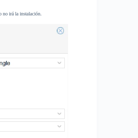
 no irá la instalación.