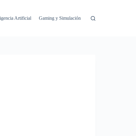
igencia Artificial
Gaming y Simulación