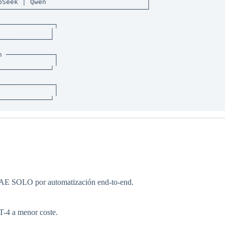
TRAE SOLO por automatización end-to-end.
-4 a menor coste.