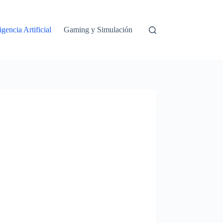
igencia Artificial
Gaming y Simulación