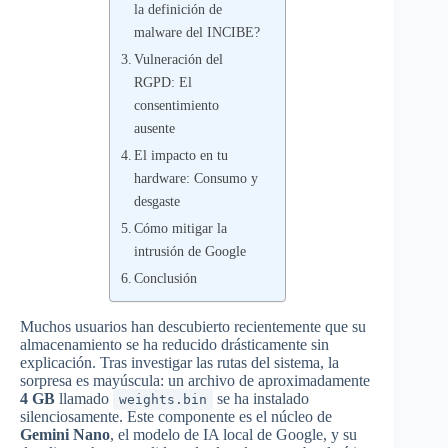
la definición de
malware del INCIBE?
Vulneración del
RGPD: El
consentimiento
ausente
El impacto en tu
hardware: Consumo y
desgaste
Cómo mitigar la
intrusión de Google
Conclusión
Muchos usuarios han descubierto recientemente que su
almacenamiento se ha reducido drásticamente sin
explicación. Tras investigar las rutas del sistema, la
sorpresa es mayúscula: un archivo de aproximadamente
4 GB
llamado
se ha instalado
weights.bin
silenciosamente. Este componente es el núcleo de
Gemini Nano
, el modelo de IA local de Google, y su