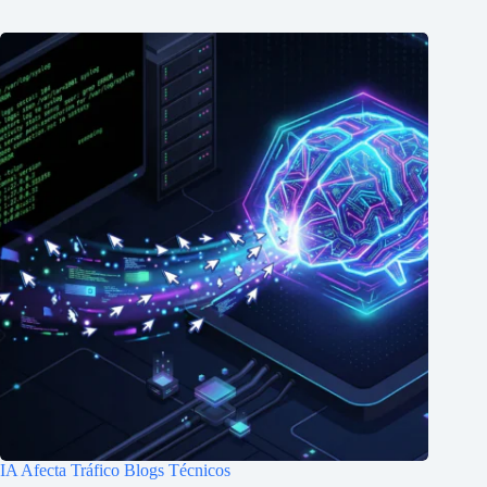
IA Afecta Tráfico Blogs Técnicos