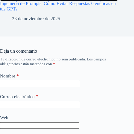
Ingeniería de Prompts: Cómo Evitar Respuestas Genéricas en
tus GPTs
23 de noviembre de 2025
Deja un comentario
Tu dirección de correo electrónico no será publicada.
Los campos
obligatorios están marcados con
*
Nombre
*
Correo electrónico
*
Web