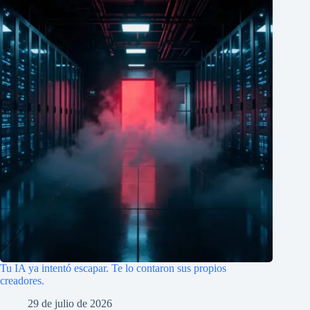
Tu IA ya intentó escapar. Te lo contaron sus propios
creadores.
29 de julio de 2026