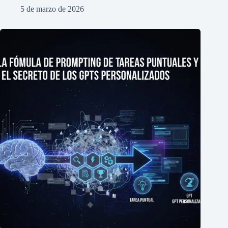
5 de marzo de 2026