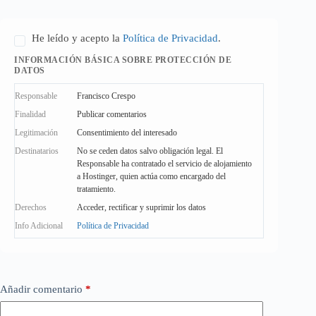
He leído y acepto la
Política de Privacidad
.
INFORMACIÓN BÁSICA SOBRE PROTECCIÓN DE
DATOS
Responsable
Francisco Crespo
Finalidad
Publicar comentarios
Legitimación
Consentimiento del interesado
Destinatarios
No se ceden datos salvo obligación legal. El
Responsable ha contratado el servicio de alojamiento
a Hostinger, quien actúa como encargado del
tratamiento.
Derechos
Acceder, rectificar y suprimir los datos
Info Adicional
Política de Privacidad
Añadir comentario
*