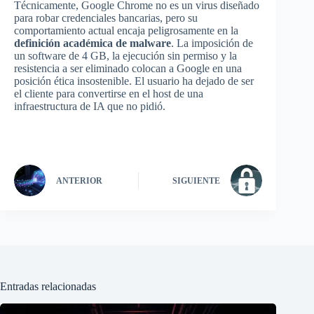
Técnicamente, Google Chrome no es un virus diseñado
para robar credenciales bancarias, pero su
comportamiento actual encaja peligrosamente en la
definición académica de malware
. La imposición de
un software de 4 GB, la ejecución sin permiso y la
resistencia a ser eliminado colocan a Google en una
posición ética insostenible. El usuario ha dejado de ser
el cliente para convertirse en el host de una
infraestructura de IA que no pidió.
ANTERIOR
SIGUIENTE
Entradas relacionadas