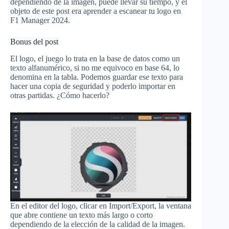
dependiendo de la imagen, puede llevar su tiempo, y el
objeto de este post era aprender a escanear tu logo en
F1 Manager 2024.
Bonus del post
El logo, el juego lo trata en la base de datos como un
texto alfanumérico, si no me equivoco en base 64, lo
denomina en la tabla. Podemos guardar ese texto para
hacer una copia de seguridad y poderlo importar en
otras partidas. ¿Cómo hacerlo?
En el editor del logo, clicar en Import/Export, la ventana
que abre contiene un texto más largo o corto
dependiendo de la elección de la calidad de la imagen.