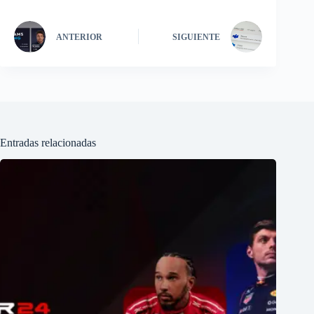
ANTERIOR
SIGUIENTE
Entradas relacionadas