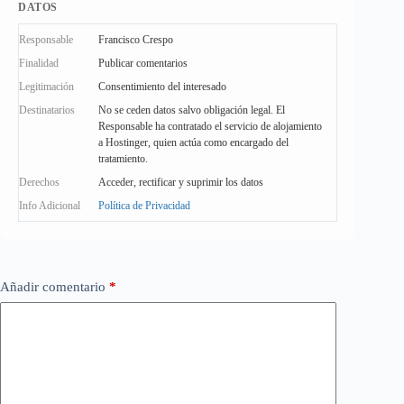
DATOS
Responsable
Francisco Crespo
Finalidad
Publicar comentarios
Legitimación
Consentimiento del interesado
Destinatarios
No se ceden datos salvo obligación legal. El
Responsable ha contratado el servicio de alojamiento
a Hostinger, quien actúa como encargado del
tratamiento.
Derechos
Acceder, rectificar y suprimir los datos
Info Adicional
Política de Privacidad
Añadir comentario
*