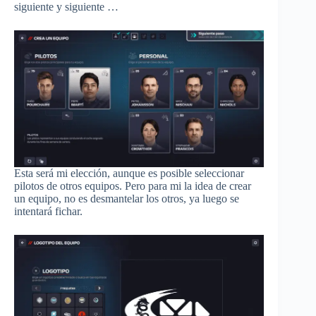
siguiente y siguiente …
Esta será mi elección, aunque es posible seleccionar
pilotos de otros equipos. Pero para mi la idea de crear
un equipo, no es desmantelar los otros, ya luego se
intentará fichar.