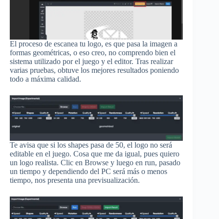
El proceso de escanea tu logo, es que pasa la imagen a
formas geométricas, o eso creo, no comprendo bien el
sistema utilizado por el juego y el editor. Tras realizar
varias pruebas, obtuve los mejores resultados poniendo
todo a máxima calidad.
Te avisa que si los shapes pasa de 50, el logo no será
editable en el juego. Cosa que me da igual, pues quiero
un logo realista. Clic en Browse y luego en run, pasado
un tiempo y dependiendo del PC será más o menos
tiempo, nos presenta una previsualización.