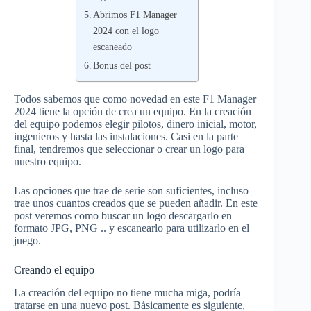
Abrimos F1 Manager
2024 con el logo
escaneado
Bonus del post
Todos sabemos que como novedad en este F1 Manager
2024 tiene la opción de crea un equipo. En la creación
del equipo podemos elegir pilotos, dinero inicial, motor,
ingenieros y hasta las instalaciones. Casi en la parte
final, tendremos que seleccionar o crear un logo para
nuestro equipo.
Las opciones que trae de serie son suficientes, incluso
trae unos cuantos creados que se pueden añadir. En este
post veremos como buscar un logo descargarlo en
formato JPG, PNG .. y escanearlo para utilizarlo en el
juego.
Creando el equipo
La creación del equipo no tiene mucha miga, podría
tratarse en una nuevo post. Básicamente es siguiente,