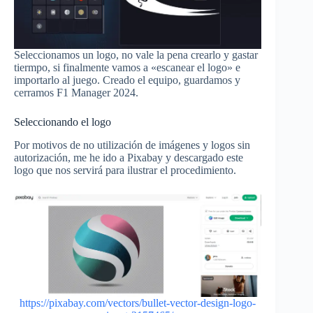
Seleccionamos un logo, no vale la pena crearlo y gastar
tiermpo, si finalmente vamos a «escanear el logo» e
importarlo al juego. Creado el equipo, guardamos y
cerramos F1 Manager 2024.
Seleccionando el logo
Por motivos de no utilización de imágenes y logos sin
autorización, me he ido a Pixabay y descargado este
logo que nos servirá para ilustrar el procedimiento.
https://pixabay.com/vectors/bullet-vector-design-logo-