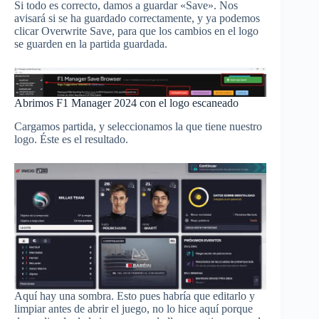
Si todo es correcto, damos a guardar «Save». Nos
avisará si se ha guardado correctamente, y ya podemos
clicar Overwrite Save, para que los cambios en el logo
se guarden en la partida guardada.
Abrimos F1 Manager 2024 con el logo escaneado
Cargamos partida, y seleccionamos la que tiene nuestro
logo. Éste es el resultado.
Aquí hay una sombra. Esto pues habría que editarlo y
limpiar antes de abrir el juego, no lo hice aquí porque