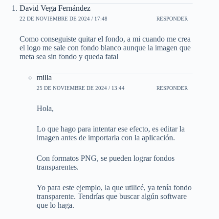
David Vega Fernández
22 DE NOVIEMBRE DE 2024 / 17:48
RESPONDER
Como conseguiste quitar el fondo, a mi cuando me crea
el logo me sale con fondo blanco aunque la imagen que
meta sea sin fondo y queda fatal
milla
25 DE NOVIEMBRE DE 2024 / 13:44
RESPONDER
Hola,
Lo que hago para intentar ese efecto, es editar la
imagen antes de importarla con la aplicación.
Con formatos PNG, se pueden lograr fondos
transparentes.
Yo para este ejemplo, la que utilicé, ya tenía fondo
transparente. Tendrías que buscar algún software
que lo haga.