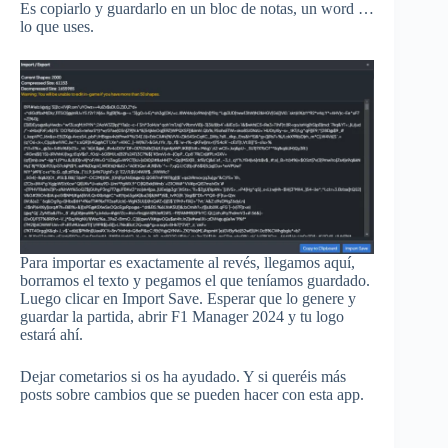
Es copiarlo y guardarlo en un bloc de notas, un word …
lo que uses.
Para importar es exactamente al revés, llegamos aquí,
borramos el texto y pegamos el que teníamos guardado.
Luego clicar en Import Save. Esperar que lo genere y
guardar la partida, abrir F1 Manager 2024 y tu logo
estará ahí.
Dejar cometarios si os ha ayudado. Y si queréis más
posts sobre cambios que se pueden hacer con esta app.