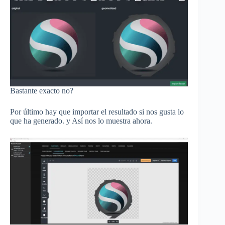
Bastante exacto no?
Por último hay que importar el resultado si nos gusta lo
que ha generado. y Así nos lo muestra ahora.