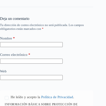
Deja un comentario
Tu dirección de correo electrónico no será publicada.
Los campos
obligatorios están marcados con
*
Nombre
*
Correo electrónico
*
Web
He leído y acepto la
Política de Privacidad
.
INFORMACIÓN BÁSICA SOBRE PROTECCIÓN DE