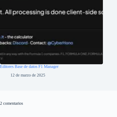
Editores Base de datos F1 Manager
12 de marzo de 2025
2 comentarios